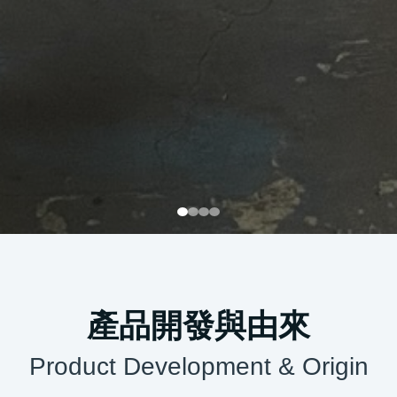
產品開發與由來
Product Development & Origin