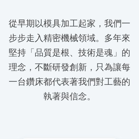
從早期以模具加工起家，我們一
步步走入精密機械領域。多年來
堅持「品質是根、技術是魂」的
理念，不斷研發創新，只為讓每
一台鑽床都代表著我們對工藝的
執著與信念。